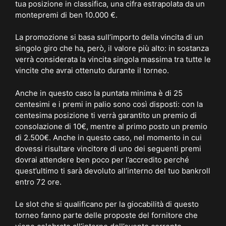
tua posizione in classifica, una cifra estrapolata da un
montepremi di ben 10.000 €.
La promozione si basa sull’importo della vincita di un
singolo giro che ha, però, il valore più alto: in sostanza
verrà considerata la vincita singola massima tra tutte le
vincite che avrai ottenuto durante il torneo.
Anche in questo caso la puntata minima è di 25
centesimi e i premi in palio sono così disposti: con la
centesima posizione ti verrà garantito un premio di
consolazione di 10€, mentre al primo posto un premio
di 2.500€. Anche in questo caso, nel momento in cui
dovessi risultare vincitore di uno dei seguenti premi
dovrai attendere ben poco per l’accredito perché
quest’ultimo ti sarà devoluto all’interno del tuo bankroll
entro 72 ore.
Le slot che si qualificano per la giocabilità di questo
torneo fanno parte delle proposte del fornitore che