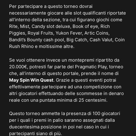
Per partecipare a questo torneo dovrai
necessariamente giocare alle slot qualificanti riportate
all’interno della sezione, tra cui figurano giochi come
Rite, Mist, Candy slot deluxe, Book of eye, Rich
Piggies, Royal Fruits, Yukon Fever, Artic Coins,
Bandit’s Bounty cash pool, Big Catch, Cash Valut, Coin
Rush Rhino e moltissime altre.
Se vuoi ottenere invece un montepremi ripartito da
20.000€, potresti far parte del Pragmatic Play, torneo
che, all’interno di questo portale, prende il nome di
May Spin Win Quest
. Grazie a questi eventi potrai
effettivamente partecipare ad una competizione con
altri giocatori effettuando delle scommesse in denaro
reale con una puntata minima di 25 centesimi.
Questo torneo ammette la presenza di 100 giocatori
per i quali i premi in palio saranno assegnati dalla
duecentesima posizione in poi nel caso in cui i
partecipanti siano di più.